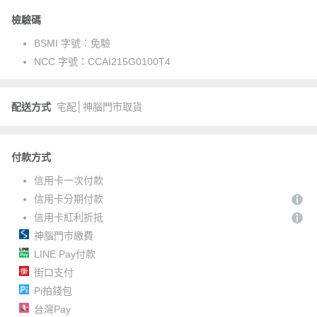
檢驗碼
BSMI 字號：
免驗
NCC 字號：
CCAI215G0100T4
配送方式
宅配│神腦門市取貨
付款方式
信用卡一次付款
信用卡分期付款
信用卡紅利折抵
神腦門市繳費
LINE Pay付款
街口支付
Pi拍錢包
台灣Pay