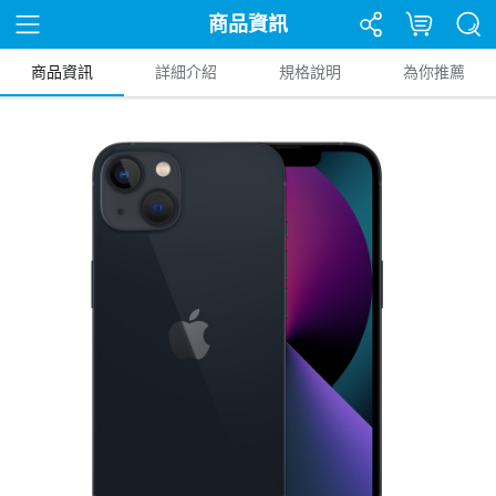
商品資訊
商品資訊
詳細介紹
規格說明
為你推薦