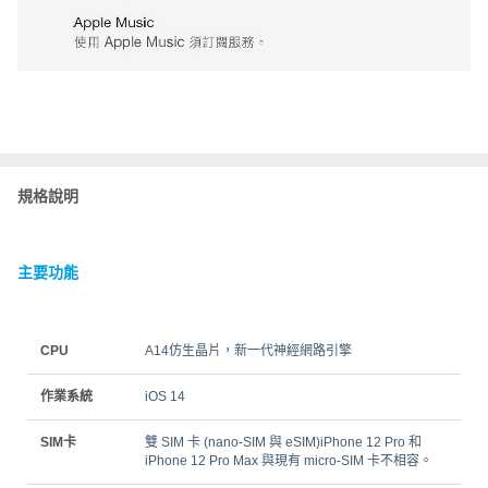
規格說明
主要功能
CPU
A14仿生晶片，新一代神經網路引擎
作業系統
iOS 14
SIM卡
雙 SIM 卡 (nano‑SIM 與 eSIM)iPhone 12 Pro 和
iPhone 12 Pro Max 與現有 micro-SIM 卡不相容。