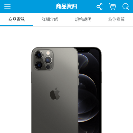
商品資訊
商品資訊
詳細介紹
規格說明
為你推薦