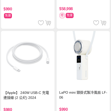
$58,998
$990
贈
免運
免運
LaPO mini 頸掛式製冷風扇 LF-
【Apple】 240W USB-C 充電
06
連接線 (2 公尺) 2024
$990
$980