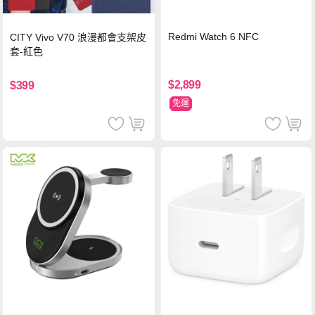
Redmi Watch 6 NFC
CITY Vivo V70 浪漫都會支架皮
套-紅色
$2,899
$399
免運