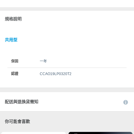
規格說明
共用型
保固
一年
認證
CCAO19LP0320T2
配送與退換貨需知
你可能會喜歡