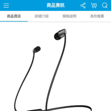
商品資訊
商品資訊
詳細介紹
規格說明
為你推薦