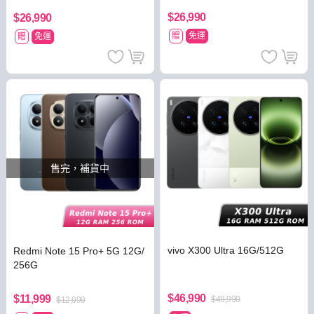
$26,990
$26,990
贈
免運
贈
免運
售完，補貨中
vivo X300 Ultra 16G/512G
Redmi Note 15 Pro+ 5G 12G/
256G
$46,990
$11,999
$49,990
$12,999