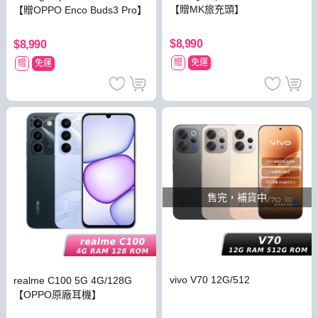
【贈MK旅充頭】
【贈OPPO Enco Buds3 Pro】
$8,990
$8,990
贈
免運
贈
免運
售完，補貨中
vivo V70 12G/512
realme C100 5G 4G/128G
【OPPO原廠耳機】