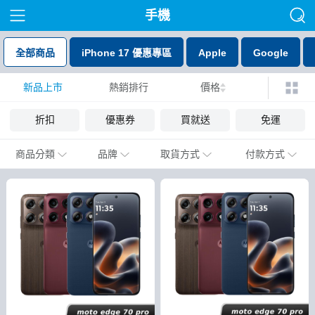
手機
全部商品
iPhone 17 優惠專區
Apple
Google
新品上市
熱銷排行
價格
折扣
優惠券
買就送
免運
商品分類
品牌
取貨方式
付款方式