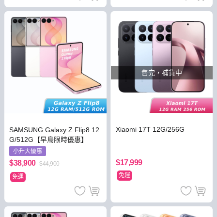
售完，補貨中
Xiaomi 17T 12G/256G
SAMSUNG Galaxy Z Flip8 12
G/512G【早鳥限時優惠】
小升大優惠
$17,999
$38,900
$44,900
免運
免運