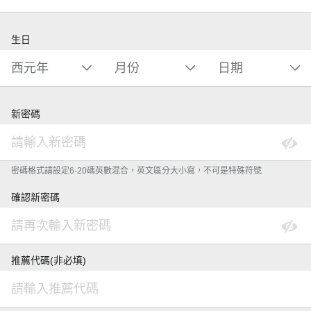
生日
新密碼
密碼格式請設定6-20碼英數混合，英文區分大小寫，不可是特殊符號
確認新密碼
推薦代碼(非必填)