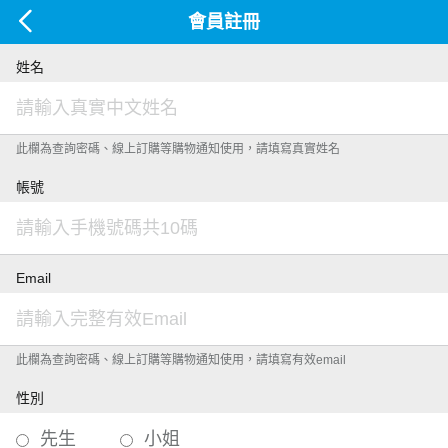
會員註冊
姓名
此欄為查詢密碼、線上訂購等購物通知使用，請填寫真實姓名
帳號
Email
此欄為查詢密碼、線上訂購等購物通知使用，請填寫有效email
性別
先生
小姐