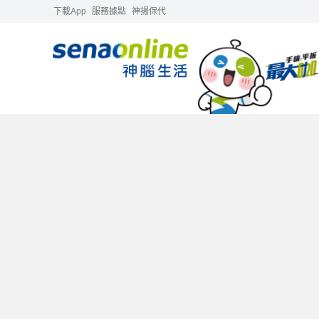
下載App
服務據點
神揚保代