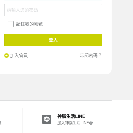
記住我的帳號
登入
加入會員
忘記密碼？
神腦生活LINE
費
加入神腦生活LINE@