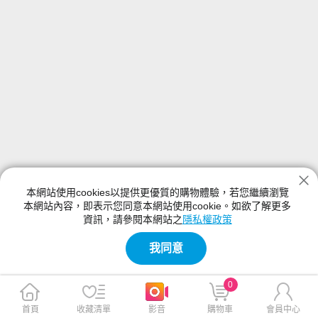
本網站使用cookies以提供更優質的購物體驗，若您繼續瀏覽
本網站內容，即表示您同意本網站使用cookie。如欲了解更多
資訊，請參閱本網站之
隱私權政策
我同意
0
首頁
收藏清單
影音
購物車
會員中心