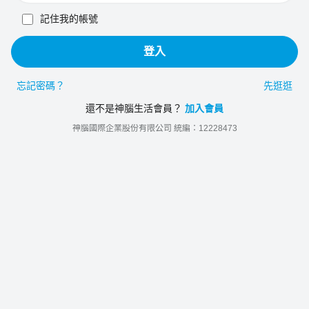
記住我的帳號
登入
忘記密碼？
先逛逛
還不是神腦生活會員？
加入會員
神腦國際企業股份有限公司 統編：12228473