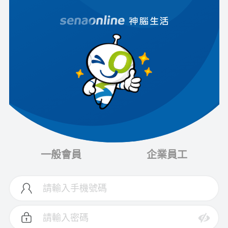
一般會員
企業員工