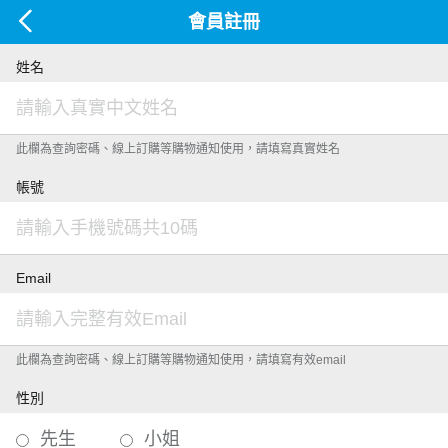
會員註冊
姓名
此欄為查詢密碼、線上訂購等購物通知使用，請填寫真實姓名
帳號
Email
此欄為查詢密碼、線上訂購等購物通知使用，請填寫有效email
性別
先生
小姐