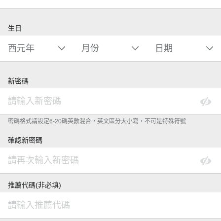
生日
新密碼
密碼格式請設定6-20碼英數混合，英文區分大小寫，不可是特殊符號
確認新密碼
推薦代碼(非必填)