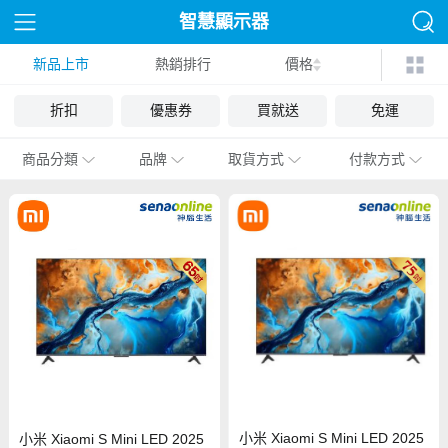
智慧顯示器
新品上市
熱銷排行
價格
折扣
優惠券
買就送
免運
商品分類
品牌
取貨方式
付款方式
小米 Xiaomi S Mini LED 2025
小米 Xiaomi S Mini LED 2025