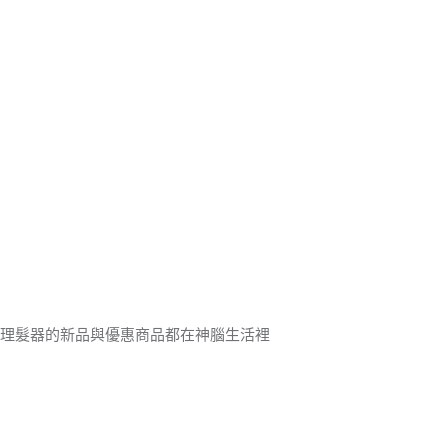
．理髮器的新品與優惠商品都在神腦生活裡