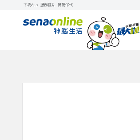
下載App
服務據點
神揚保代