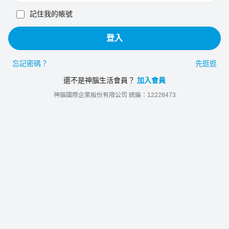
記住我的帳號
登入
忘記密碼？
先逛逛
還不是神腦生活會員？
加入會員
神腦國際企業股份有限公司 統編：12228473