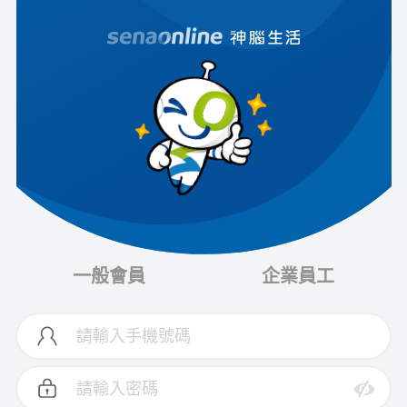
一般會員
企業員工