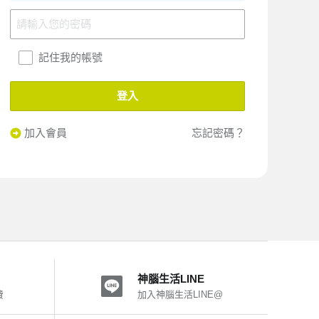
記住我的帳號
登入
加入會員
忘記密碼？
神腦生活LINE
費
加入神腦生活LINE@