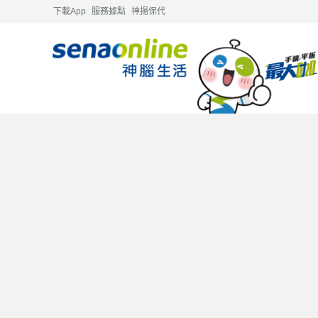
下載App
服務據點
神揚保代