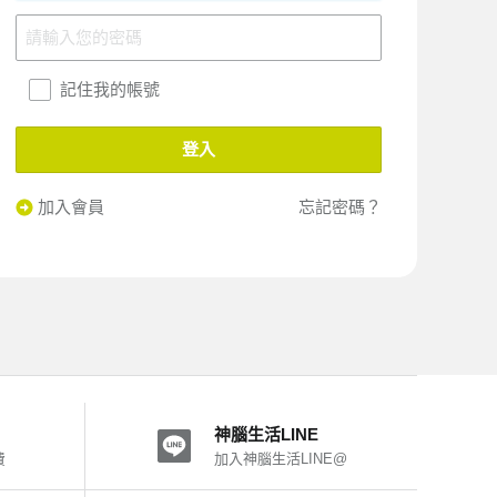
記住我的帳號
登入
加入會員
忘記密碼？
神腦生活LINE
費
加入神腦生活LINE@