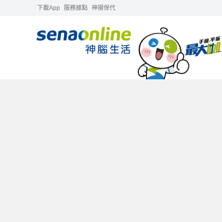
下載App
服務據點
神揚保代