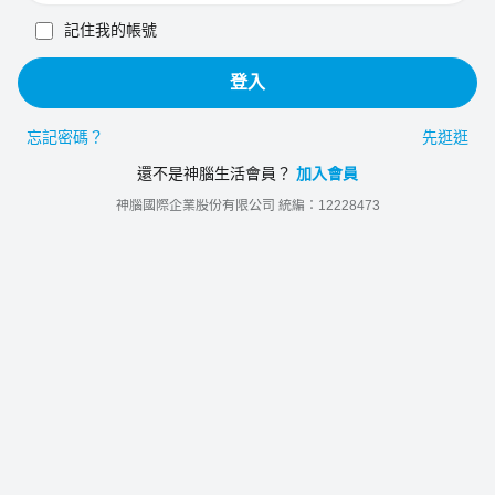
記住我的帳號
登入
忘記密碼？
先逛逛
還不是神腦生活會員？
加入會員
神腦國際企業股份有限公司 統編：12228473