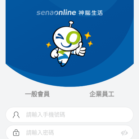
一般會員
企業員工