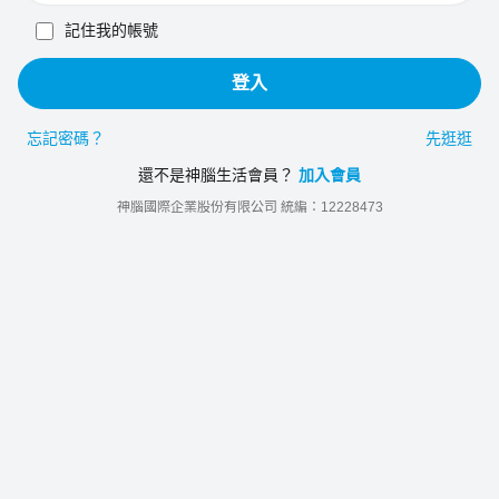
記住我的帳號
登入
忘記密碼？
先逛逛
還不是神腦生活會員？
加入會員
神腦國際企業股份有限公司 統編：12228473