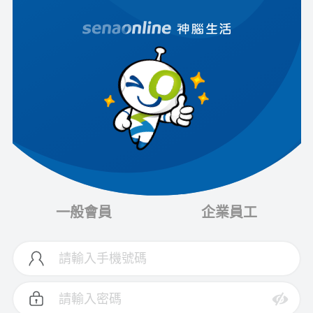
一般會員
企業員工