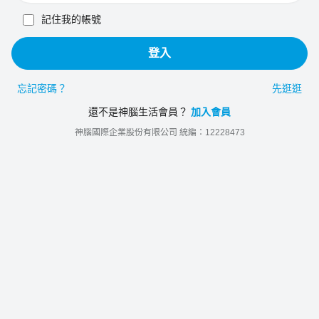
記住我的帳號
登入
忘記密碼？
先逛逛
還不是神腦生活會員？
加入會員
神腦國際企業股份有限公司 統編：12228473