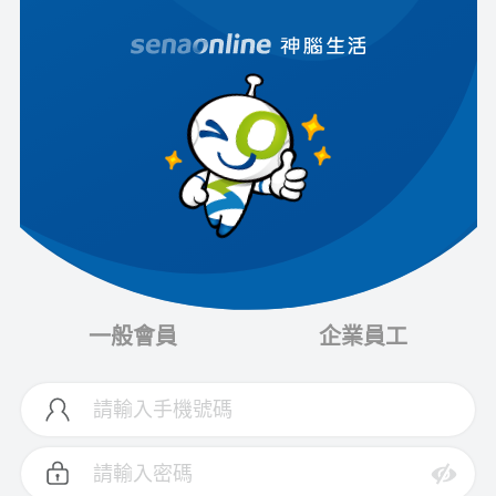
一般會員
企業員工