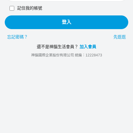
記住我的帳號
登入
忘記密碼？
先逛逛
還不是神腦生活會員？
加入會員
神腦國際企業股份有限公司 統編：12228473