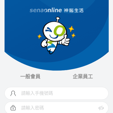
一般會員
企業員工