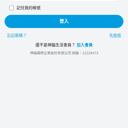
記住我的帳號
登入
忘記密碼？
先逛逛
還不是神腦生活會員？
加入會員
神腦國際企業股份有限公司 統編：12228473