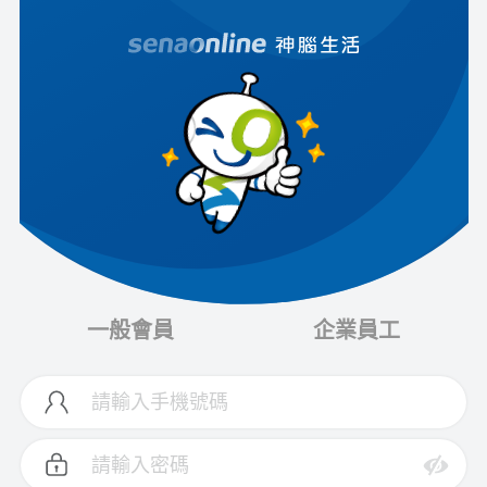
一般會員
企業員工