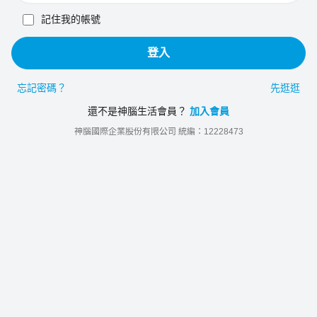
記住我的帳號
登入
忘記密碼？
先逛逛
還不是神腦生活會員？
加入會員
神腦國際企業股份有限公司 統編：12228473