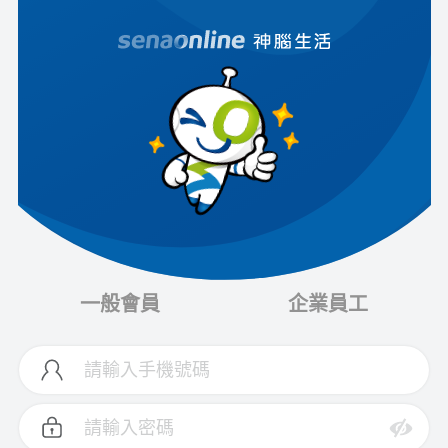
一般會員
企業員工