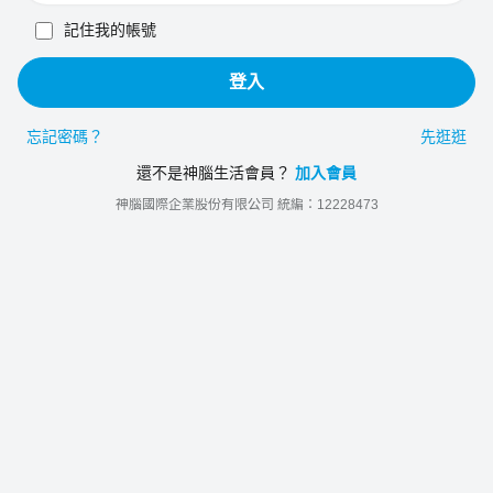
記住我的帳號
登入
忘記密碼？
先逛逛
還不是神腦生活會員？
加入會員
神腦國際企業股份有限公司 統編：12228473