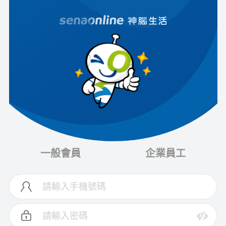
一般會員
企業員工