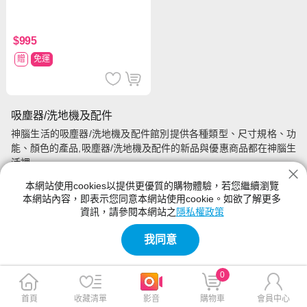
$995
贈
免運
吸塵器/洗地機及配件
神腦生活的吸塵器/洗地機及配件館別提供各種類型、尺寸規格、功
能、顏色的產品,吸塵器/洗地機及配件的新品與優惠商品都在神腦生
活裡
本網站使用cookies以提供更優質的購物體驗，若您繼續瀏覽
本網站內容，即表示您同意本網站使用cookie。如欲了解更多
資訊，請參閱本網站之
隱私權政策
我同意
0
首頁
收藏清單
影音
購物車
會員中心