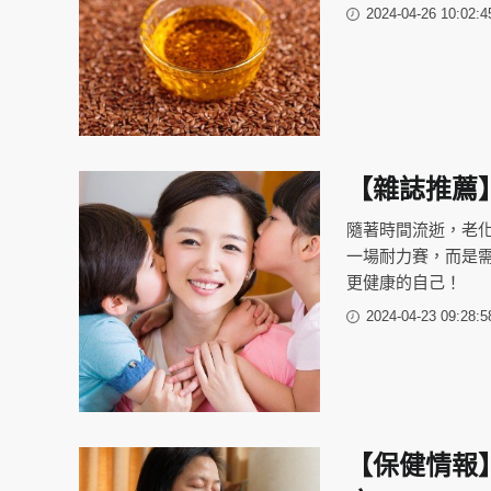
2024-04-26 10:02:4
【雜誌推薦
隨著時間流逝，老
一場耐力賽，而是
更健康的自己！
2024-04-23 09:28:5
【保健情報