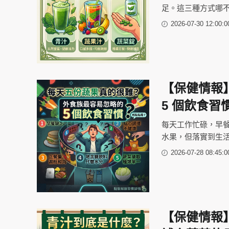
足。這三種方式哪
2026-07-30 12:00:0
【保健情報
5 個飲食習
每天工作忙碌，早
水果，但落實到生
2026-07-28 08:45:0
【保健情報