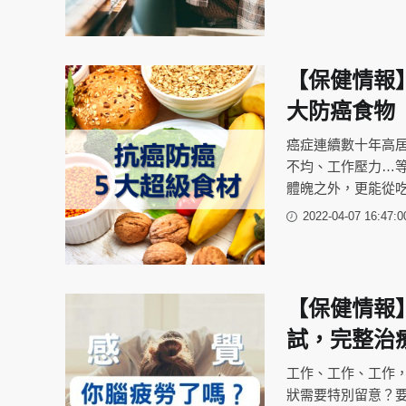
【保健情報
大防癌食物
癌症連續數十年高
不均、工作壓力…
體魄之外，更能從
2022-04-07 16:47:0
【保健情報
試，完整治
工作、工作、工作
狀需要特別留意？