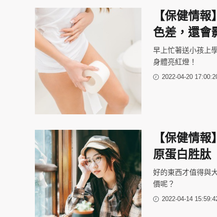
【保健情報
色差，還會
早上忙著送小孩上
身體亮紅燈！
2022-04-20 17:00:2
【保健情報
原蛋白胜肽
好的東西才值得與大
價呢？
2022-04-14 15:59:4