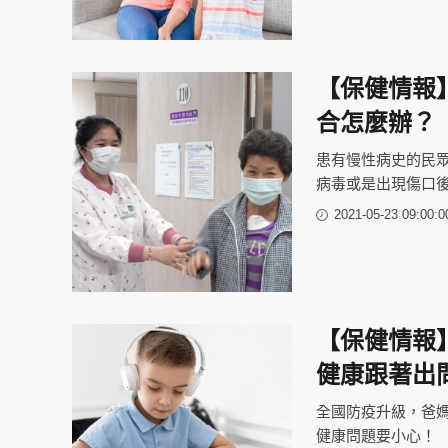
【保健情報】
合怎麼辦？
患有慢性病史的民眾
病毒或是出現傷口
2021-05-23 09:00:0
【保健情報
健康跟著出
全國防疫升級，爸
健康問題要小心！