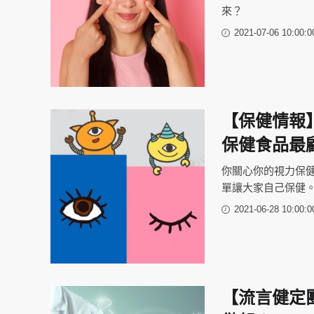
來？
2021-07-06 10:00:0
【保健情報
保健食品最
你關心你的視力保
單讓大家自己保健。
2021-06-28 10:00:0
【流言健定