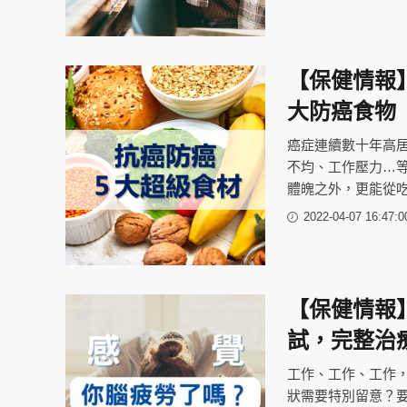
【保健情報
大防癌食物
癌症連續數十年高
不均、工作壓力…
體魄之外，更能從
2022-04-07 16:47:0
【保健情報
試，完整治
工作、工作、工作
狀需要特別留意？