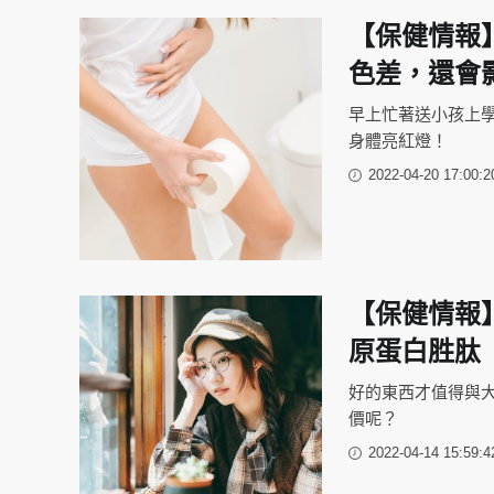
【保健情報
色差，還會
早上忙著送小孩上
身體亮紅燈！
2022-04-20 17:00:2
【保健情報
原蛋白胜肽
好的東西才值得與大
價呢？
2022-04-14 15:59:4