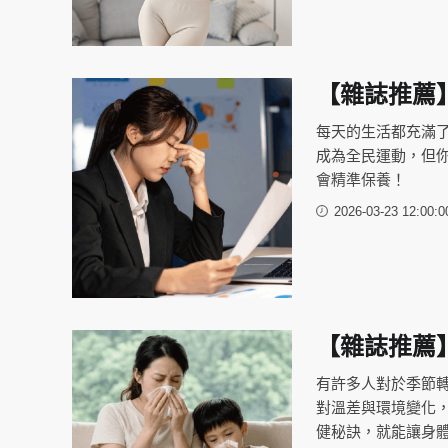
【雜誌推薦
每天的生活都充滿
成為全民運動，但
會精準保養！
2026-03-23 12:00:0
【雜誌推薦
有許多人對於季節
對溫差與環境變化
健秘訣，就能讓身