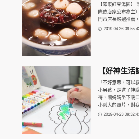
【羅東紅豆湯圓】 
際依店家公布為主）
門市店長嚴選推薦
2019-04-26 09:55:4
【好神生活
「不好意思，可以
小男孩，走進了神
待，讓媽媽坐下喘
小到大的照片，對
2019-04-23 09:32:4