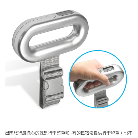
出國旅行最擔心的就是行李超重啦~有的民宿沒提供行李秤重，也不