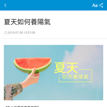
夏天如何養陽氣
2019-07-09 13:57:08