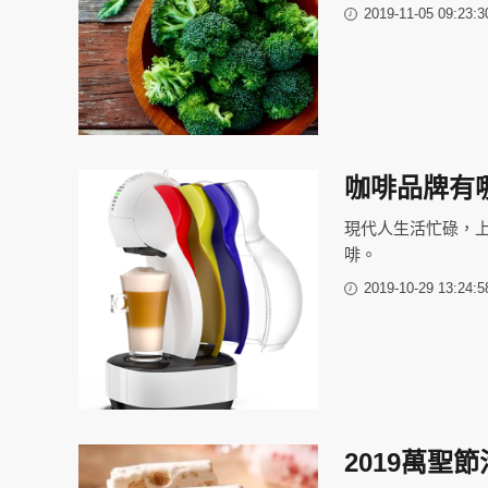
2019-11-05 09:23:3
咖啡品牌有
現代人生活忙碌，
啡。
2019-10-29 13:24:5
2019萬聖