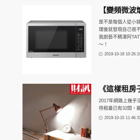
【變頻微波
是不是每個人從小
理後就發現自己很
我廚藝不精湛阿TA
～！
2019-10-18 10:26:1
《這樣租房
2017年網路上幾乎
待租量已有32間，
2019-10-15 11:46:3