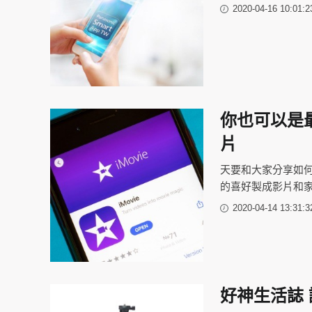
2020-04-16 10:01:2
你也可以是最
片
天要和大家分享如何運
的喜好製成影片和
2020-04-14 13:31:3
好神生活誌 