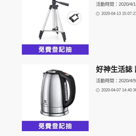
活動時間：2020/4/16 2
2020-04-13 15:07:2
好神生活誌 
活動時間：2020/4/9 20
2020-04-07 14:40:3