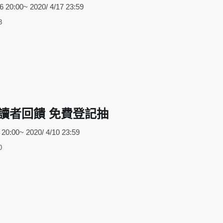
0:00~ 2020/ 4/17 23:59
3
讀者回饋 免費登記抽
:00~ 2020/ 4/10 23:59
0