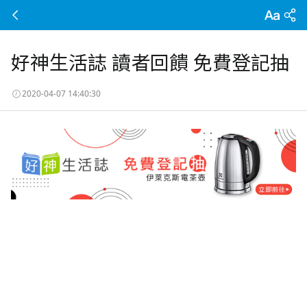
好神生活誌 讀者回饋 免費登記抽
2020-04-07 14:40:30