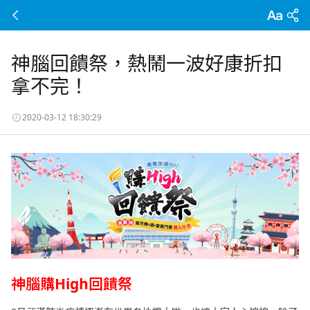
神腦回饋祭，熱鬧一波好康折扣
拿不完！
2020-03-12 18:30:29
神腦購High回饋祭