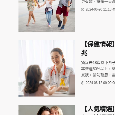
更有趣，讓每一天
2024-06-20 11:13:4
【保健情報
兆
癌症是18歲以下孩
率皆達50%以上，
異狀，請勿輕忽，
2024-06-12 09:00:0
【人氣精選