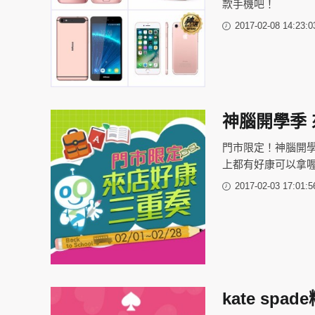
款手機吧！
2017-02-08 14:23:0
神腦開學季
門市限定！神腦開
上都有好康可以拿
2017-02-03 17:01:5
kate sp