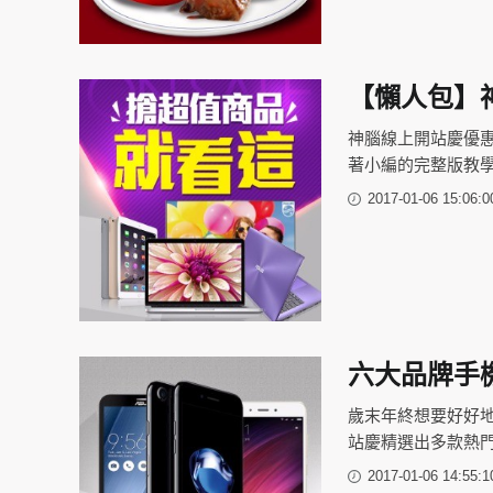
【懶人包】
神腦線上開站慶優
著小編的完整版教
2017-01-06 15:06:0
六大品牌手
歲末年終想要好好
站慶精選出多款熱
2017-01-06 14:55:1