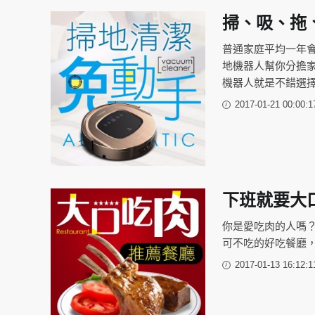
掃、吸、拖
普通家庭平均一年會
地機器人幫你分擔家
機器人就是不錯選
2017-01-21 00:00:1
下班就要大
你是愛吃肉的人嗎
可不吃的好吃餐廳
2017-01-13 16:12:1