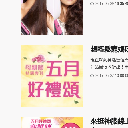
2017-05-09 16:35:4
想輕鬆寵媽
現在就到神腦數位
商品最低５折起！申
2017-05-07 10:00:0
來逛神腦線