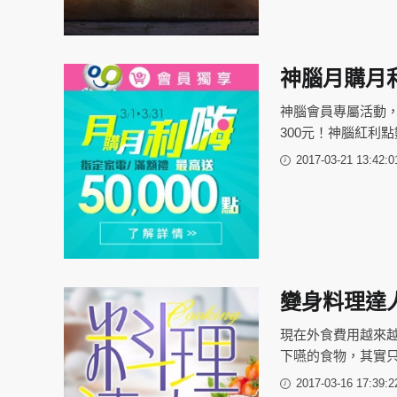
神腦月購月
神腦會員專屬活動，
300元！神腦紅利點
2017-03-21 13:42:0
變身料理達
現在外食費用越來
下嚥的食物，其實
2017-03-16 17:39:2