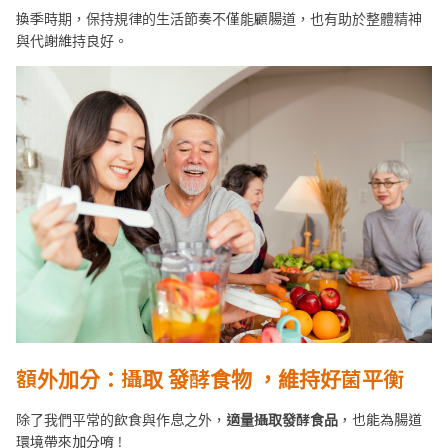
換季時期，保持規律的生活節奏不僅能顧腸道，也有助於整體精神
與代謝維持良好。
額外加分：攝取 發酵食物 ，維持好菌平衡
除了我們平常的飲食與作息之外，
適量攝取發酵食品
，也能為腸道
環境帶來加分唷 !