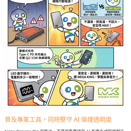
普及專業工具，同時堅守 AI 倫理透明度