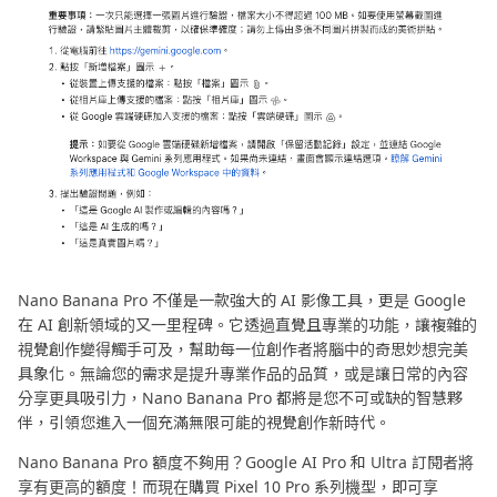
Nano Banana Pro 不僅是一款強大的 AI 影像工具，更是 Google
在 AI 創新領域的又一里程碑。它透過直覺且專業的功能，讓複雜的
視覺創作變得觸手可及，幫助每一位創作者將腦中的奇思妙想完美
具象化。無論您的需求是提升專業作品的品質，或是讓日常的內容
分享更具吸引力，Nano Banana Pro 都將是您不可或缺的智慧夥
伴，引領您進入一個充滿無限可能的視覺創作新時代。
Nano Banana Pro 額度不夠用？Google AI Pro 和 Ultra 訂閱者將
享有更高的額度！而現在購買 Pixel 10 Pro 系列機型，即可享