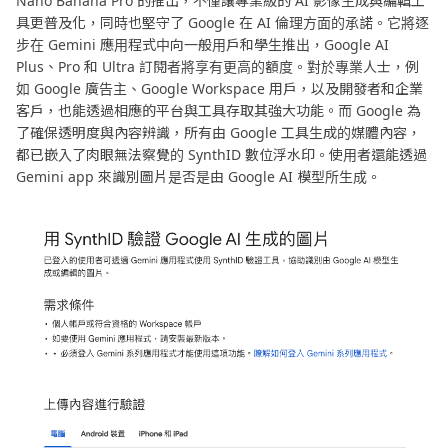
Nano Banana Pro 的推出，不僅讓專業級的 AI 影像生成與編輯工
具更普及化，同時也堅守了 Google 在 AI 倫理方面的承諾。它將逐
步在 Gemini 應用程式中向一般用戶和學生推出，Google AI
Plus、Pro 和 Ultra 訂閱者將享有更高的額度。對於專業人士，例
如 Google 廣告主、Google Workspace 用戶，以及開發者和企業
客戶，也能透過相應的平台與工具存取其強大功能。而 Google 為
了確保透明度與內容辨識，所有由 Google 工具生成的媒體內容，
都已嵌入了肉眼無法察覺的 SynthID 數位浮水印。使用者還能透過
Gemini app 來識別圖片是否是由 Google AI 模型所生成。