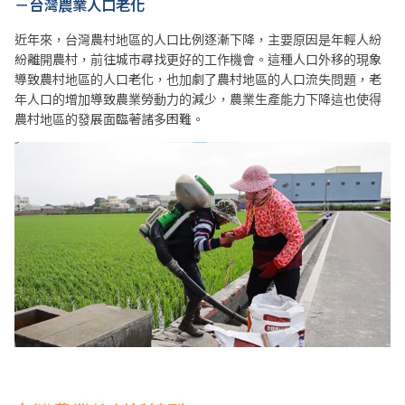
－台灣農業人口老化
近年來，台灣農村地區的人口比例逐漸下降，主要原因是年輕人紛
紛離開農村，前往城市尋找更好的工作機會。這種人口外移的現象
導致農村地區的人口老化，也加劇了農村地區的人口流失問題，老
年人口的增加導致農業勞動力的減少，農業生產能力下降這也使得
農村地區的發展面臨著諸多困難。