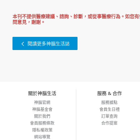
本刊不提供醫療建議、諮詢、診斷，或從事醫療行為。如您有
問意見，謝謝。
閱讀更多神腦生活誌
關於神腦生活
服務 & 合作
神腦官網
服務據點
神腦基金會
會員生日禮
關於我們
訂單查詢
會員服務條款
合作提案
隱私權政策
網站導覽