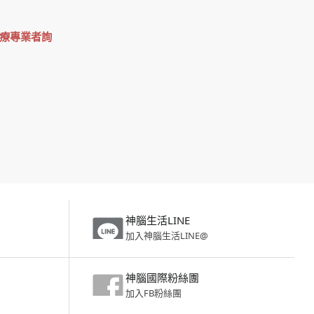
療專業者詢
神腦生活LINE
加入神腦生活LINE@
神腦國際粉絲團
加入FB粉絲團