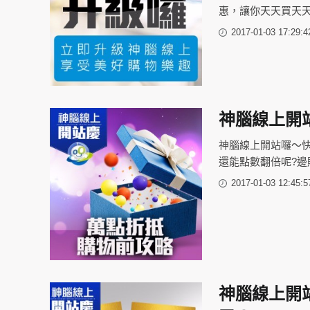
惠，讓你天天買天
2017-01-03 17:29:4
神腦線上開
神腦線上開站囉～
還能點數翻倍呢?
2017-01-03 12:45:5
神腦線上開