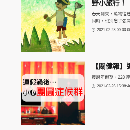
野小旅行！
春天到來，萬物復
同時，也別忘了張
2021-02-28 09:00:0
【關健報】
農曆年假期、228
2021-02-26 15:38:4