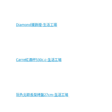
Diamond擺飾燈-生活工場
Carre紅酒杯530c.c-生活工場
玩色北歐長型烤盤27cm-生活工場