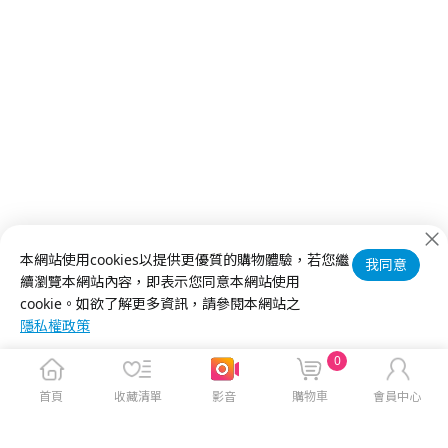
本網站使用cookies以提供更優質的購物體驗，若您繼
我同意
續瀏覽本網站內容，即表示您同意本網站使用
cookie。如欲了解更多資訊，請參閱本網站之
隱私權政策
0
首頁
收藏清單
影音
購物車
會員中心