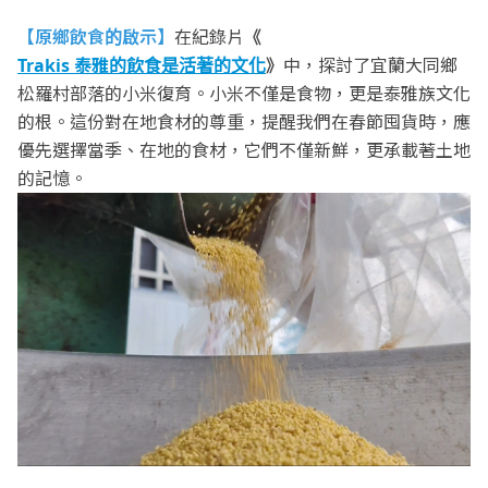
【原鄉飲食的啟示】
在紀錄片
《
Trakis 泰雅的飲食是活著的文化
》
中，探討了宜蘭大同鄉
松羅村部落的小米復育。小米不僅是食物，更是泰雅族文化
的根。這份對在地食材的尊重，提醒我們在春節囤貨時，應
優先選擇當季、在地的食材，它們不僅新鮮，更承載著土地
的記憶。