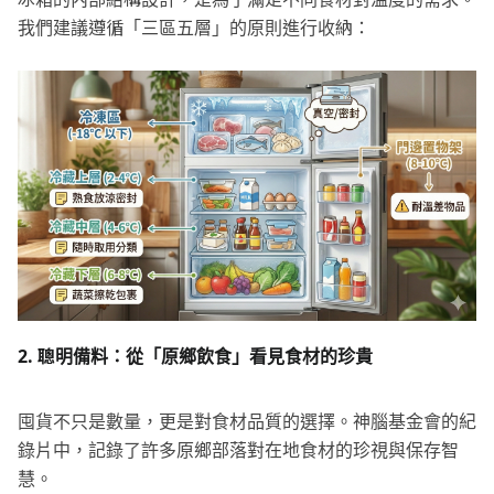
我們建議遵循「三區五層」的原則進行收納：
2.
聰明備料：從「原鄉飲食」看見食材的珍貴
囤貨不只是數量，更是對食材品質的選擇。神腦基金會的紀
錄片中，記錄了許多原鄉部落對在地食材的珍視與保存智
慧。