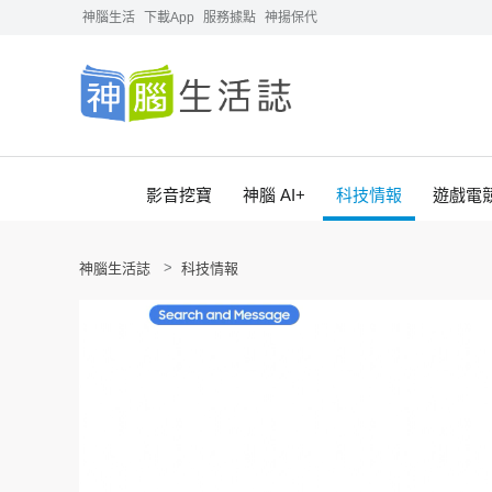
神腦生活
下載App
服務據點
神揚保代
影音挖寶
神腦 AI+
科技情報
遊戲電
神腦生活誌
科技情報