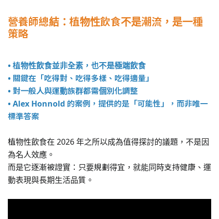
營養師總結：植物性飲食不是潮流，是一種
策略
• 植物性飲食並非全素，也不是極端飲食
• 關鍵在「吃得對、吃得多樣、吃得適量」
• 對一般人與運動族群都需個別化調整
• Alex Honnold 的案例，提供的是「可能性」，而非唯一
標準答案
植物性飲食在 2026 年之所以成為值得探討的議題，不是因
為名人效應。
而是它逐漸被證實：只要規劃得宜，就能同時支持健康、運
動表現與長期生活品質。