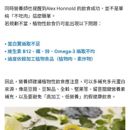
同時營養師也提醒到Alex Honnold 的飲食成功，並不是單
純「不吃肉」這麼簡單。
若規劃不當，植物性飲食仍可能出現以下問題：
• 蛋白質攝取不足
• 維生素 B12、鐵、鋅、Omega-3 攝取不均
• 過度依賴加工植物食品（植物肉、素炸物）
因此，營養師建議植物性飲食應注意，可以多補充多元蛋白
來源，像是豆類、豆製品、全穀、堅果等、留意關鍵營養素
補充，以及要避免「高加工、低營養」的假健康飲食。