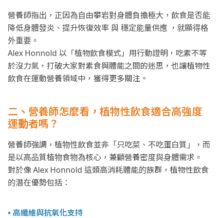
營養師指出，正因為自由攀岩對身體負擔極大，飲食是否能
降低身體發炎、提升恢復效率 與 穩定能量供應 ，就顯得格
外重要。
Alex Honnold 以「植物飲食模式」用行動證明，吃素不等
於沒力氣，打破大家對素食與體能之間的迷思，也讓植物性
飲食在運動營養領域中，獲得更多關注。
二、營養師怎麼看，植物性飲食適合高強度
運動者嗎？
營養師強調，植物性飲食並非「只吃菜、不吃蛋白質」，而
是以高品質植物食物為核心，兼顧營養密度與身體需求。
對於像 Alex Honnold 這類高消耗體能的族群，植物性飲食
的潛在優勢包括：
• 高纖維與抗氧化支持