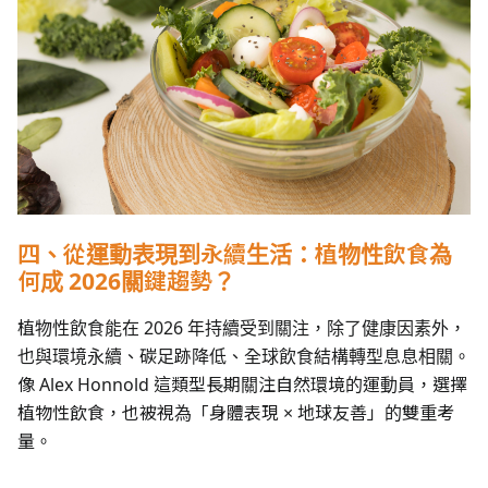
四、從運動表現到永續生活：植物性飲食為
何成 2026關鍵趨勢？
植物性飲食能在 2026 年持續受到關注，除了健康因素外，
也與環境永續、碳足跡降低、全球飲食結構轉型息息相關。
像 Alex Honnold 這類型長期關注自然環境的運動員，選擇
植物性飲食，也被視為「身體表現 × 地球友善」的雙重考
量。