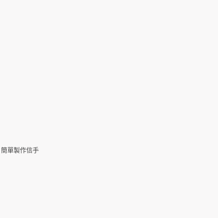
，簡單製作信手