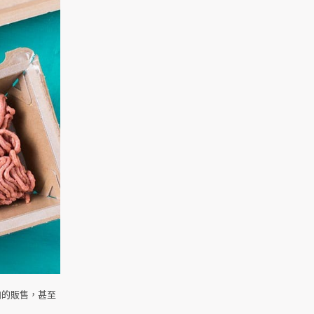
肉的販售，甚至